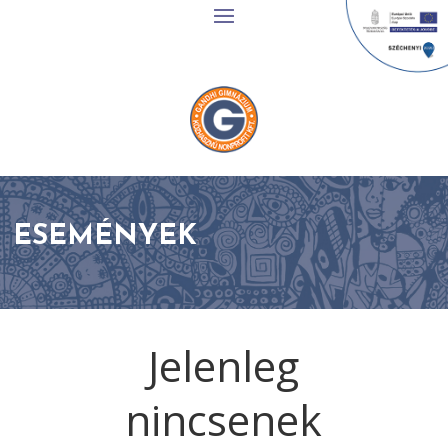
ESEMÉNYEK
Jelenleg
nincsenek